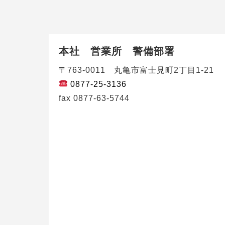
本社 営業所 警備部署
〒763-0011 丸亀市富士見町2丁目1-21
0877-25-3136
fax 0877-63-5744