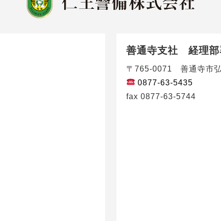
善通寺支社 経理部
〒765-0071 善通寺市弘
0877-63-5435
fax 0877-63-5744