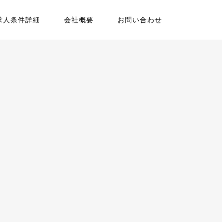
求人条件詳細
会社概要
お問い合わせ